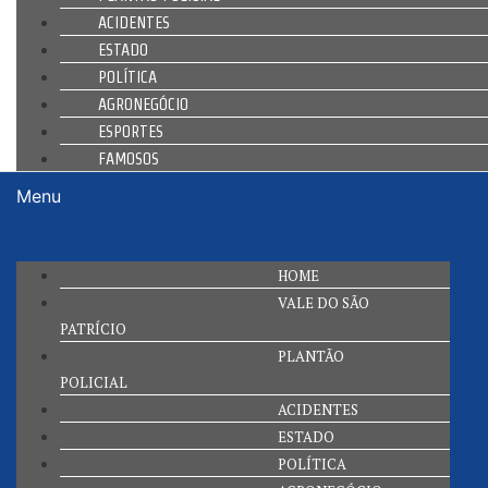
ACIDENTES
ESTADO
POLÍTICA
AGRONEGÓCIO
ESPORTES
FAMOSOS
Menu
HOME
VALE DO SÃO
PATRÍCIO
PLANTÃO
POLICIAL
ACIDENTES
ESTADO
POLÍTICA