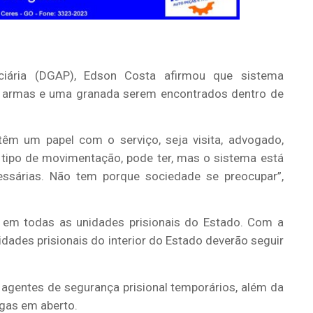
nciária (DGAP), Edson Costa afirmou que sistema
nco armas e uma granada serem encontrados dentro de
êm um papel com o serviço, seja visita, advogado,
 tipo de movimentação, pode ter, mas o sistema está
ssárias. Não tem porque sociedade se preocupar”,
 em todas as unidades prisionais do Estado. Com a
dades prisionais do interior do Estado deverão seguir
agentes de segurança prisional temporários, além da
agas em aberto.