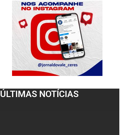
ÚLTIMAS NOTÍCIAS