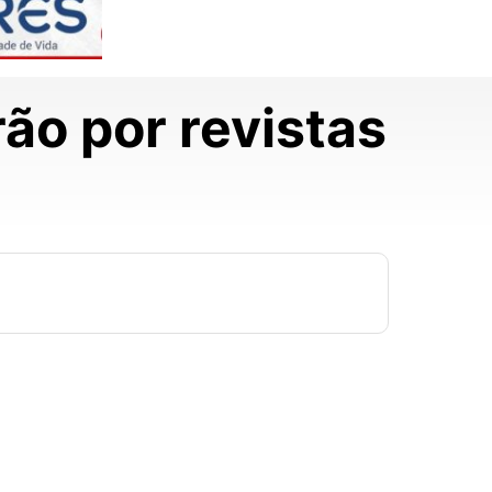
rão por revistas