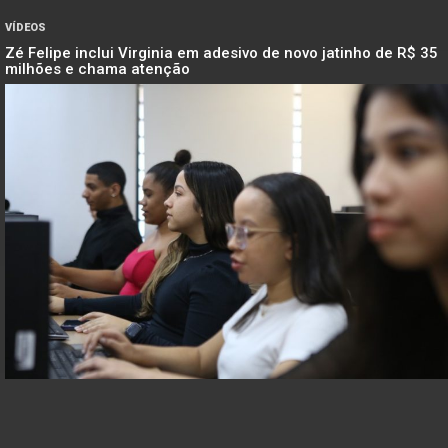
VÍDEOS
Zé Felipe inclui Virginia em adesivo de novo jatinho de R$ 35
milhões e chama atenção