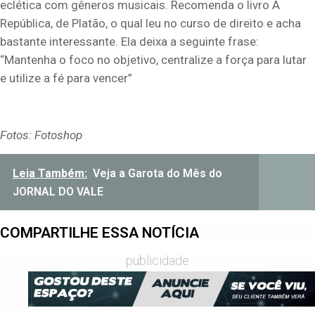
eclética com gêneros musicais. Recomenda o livro A
República, de Platão, o qual leu no curso de direito e acha
bastante interessante. Ela deixa a seguinte frase:
“Mantenha o foco no objetivo, centralize a força para lutar
e utilize a fé para vencer”
Fotos: Fotoshop
Leia Também:
Veja a Garota do Mês do
JORNAL DO VALE
COMPARTILHE ESSA NOTÍCIA
publicidade