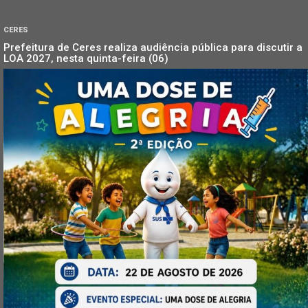
CERES
Prefeitura de Ceres realiza audiência pública para discutir a
LOA 2027, nesta quinta-feira (06)