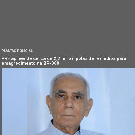
PLANTÃO POLICIAL
PRF apreende cerca de 2,2 mil ampolas de remédios para
emagrecimento na BR-060