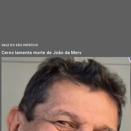
VALE DO SÃO PATRÍCIO
Ceres lamenta morte de João da Merv