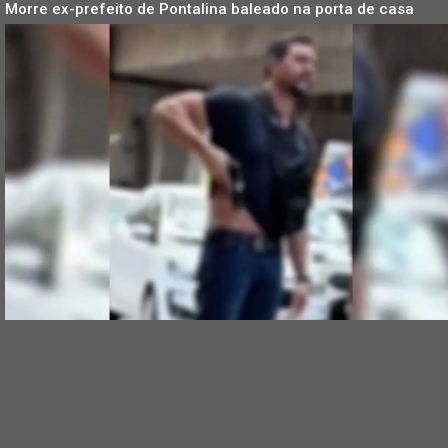
Morre ex-prefeito de Pontalina baleado na porta de casa