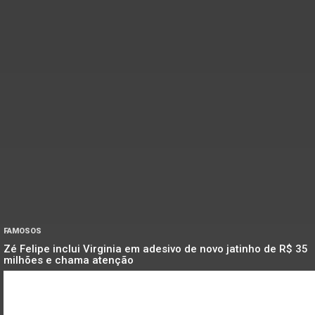
FAMOSOS
Zé Felipe inclui Virginia em adesivo de novo jatinho de R$ 35
milhões e chama atenção