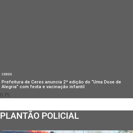
CERES
Prefeitura de Ceres anuncia 2ª edição do “Uma Dose de
Alegria” com festa e vacinação infantil
PLANTÃO POLICIAL