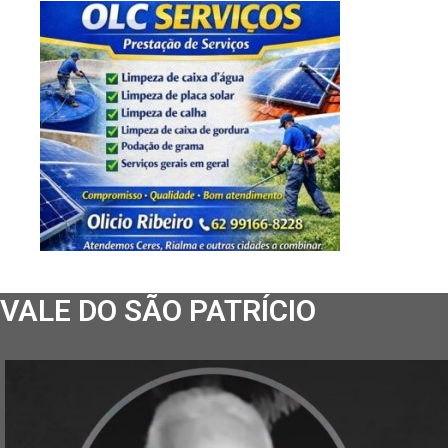
VALE DO SÃO PATRÍCIO