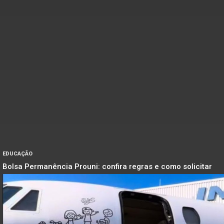
EDUCAÇÃO
Bolsa Permanência Prouni: confira regras e como solicitar