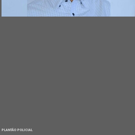
PLANTÃO POLICIAL