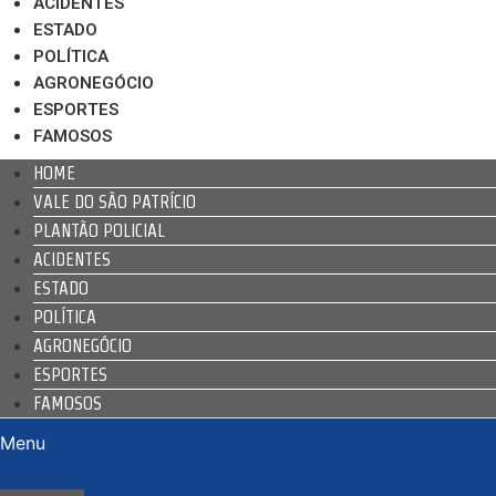
ACIDENTES
ESTADO
POLÍTICA
AGRONEGÓCIO
ESPORTES
FAMOSOS
HOME
VALE DO SÃO PATRÍCIO
PLANTÃO POLICIAL
ACIDENTES
ESTADO
POLÍTICA
AGRONEGÓCIO
ESPORTES
FAMOSOS
Menu