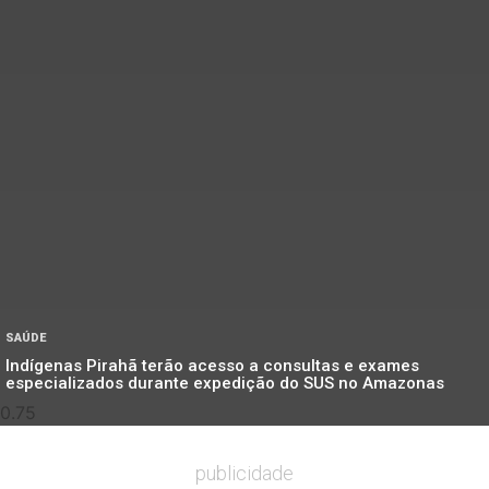
SAÚDE
Indígenas Pirahã terão acesso a consultas e exames
especializados durante expedição do SUS no Amazonas
publicidade