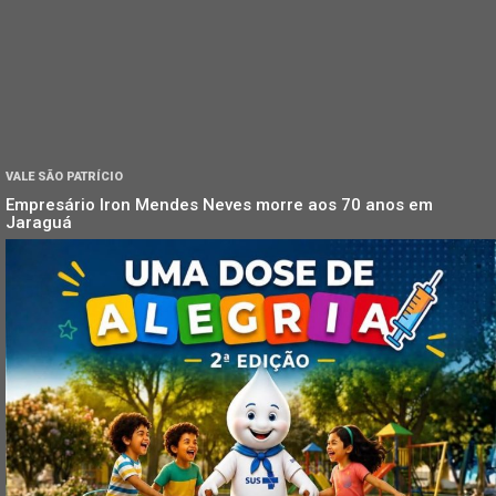
VALE SÃO PATRÍCIO
Empresário Iron Mendes Neves morre aos 70 anos em
Jaraguá