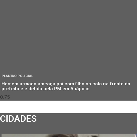
PLANTÃO POLICIAL
Homem armado ameaça pai com filho no colo na frente do
prefeito e é detido pela PM em Anápolis
CIDADES