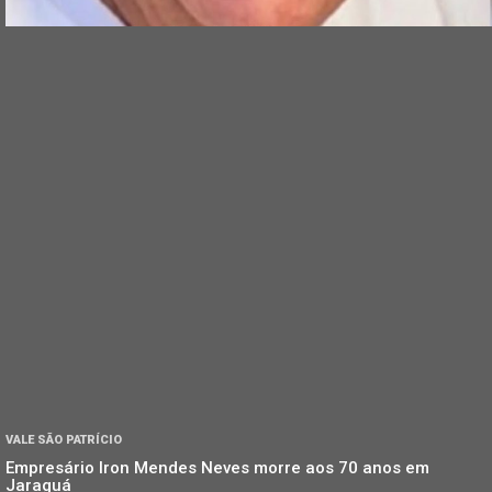
VALE SÃO PATRÍCIO
Empresário Iron Mendes Neves morre aos 70 anos em
Jaraguá