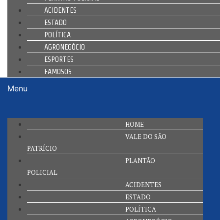
ACIDENTES
ESTADO
POLÍTICA
AGRONEGÓCIO
ESPORTES
FAMOSOS
Menu
HOME
VALE DO SÃO
PATRÍCIO
PLANTÃO
POLICIAL
ACIDENTES
ESTADO
POLÍTICA