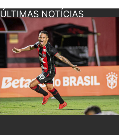
ÚLTIMAS NOTÍCIAS