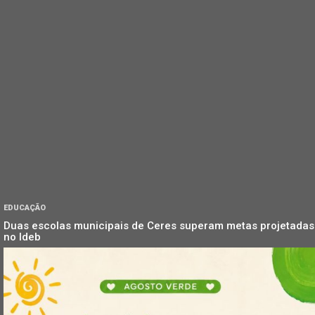
EDUCAÇÃO
Duas escolas municipais de Ceres superam metas projetadas
no Ideb