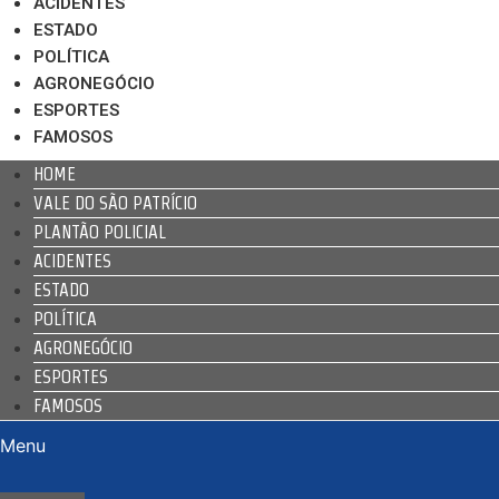
ACIDENTES
ESTADO
POLÍTICA
AGRONEGÓCIO
ESPORTES
FAMOSOS
HOME
VALE DO SÃO PATRÍCIO
PLANTÃO POLICIAL
ACIDENTES
ESTADO
POLÍTICA
AGRONEGÓCIO
ESPORTES
FAMOSOS
Menu