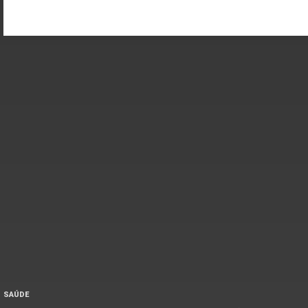
SAÚDE