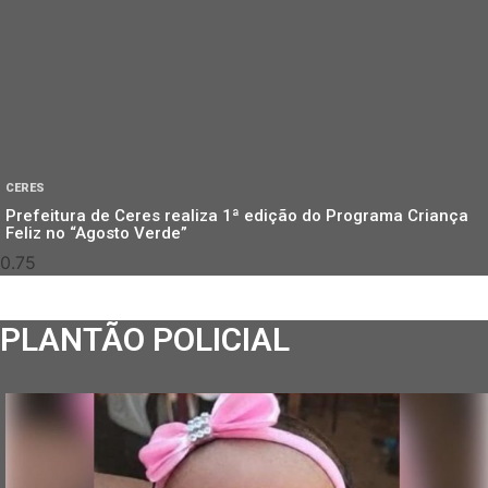
CERES
Prefeitura de Ceres realiza 1ª edição do Programa Criança
Feliz no “Agosto Verde”
PLANTÃO POLICIAL