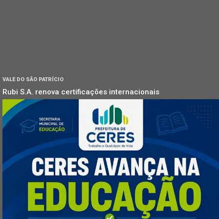
VALE DO SÃO PATRÍCIO
Rubi S.A. renova certificações internacionais