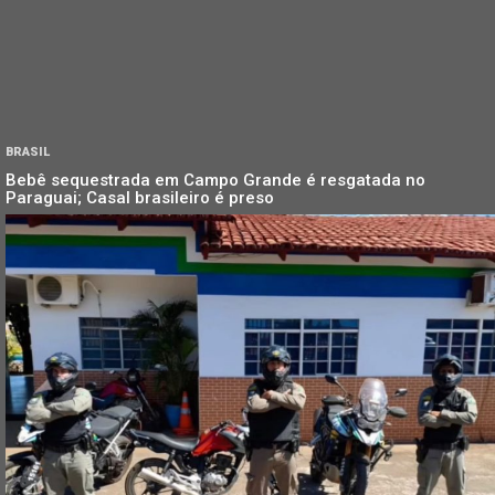
BRASIL
Bebê sequestrada em Campo Grande é resgatada no
Paraguai; Casal brasileiro é preso