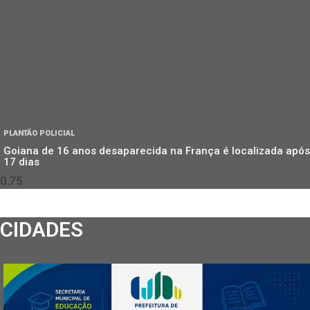
PLANTÃO POLICIAL
Goiana de 16 anos desaparecida na França é localizada após
17 dias
CIDADES