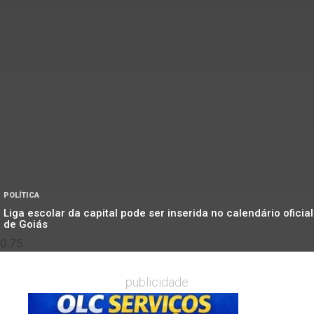
POLÍTICA
Liga escolar da capital pode ser inserida no calendário oficial
de Goiás
publicidade