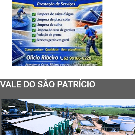
VALE DO SÃO PATRÍCIO