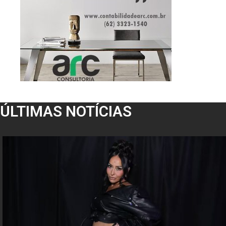
ÚLTIMAS NOTÍCIAS