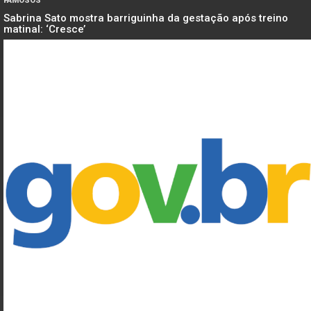
FAMOSOS
Sabrina Sato mostra barriguinha da gestação após treino
matinal: ‘Cresce’