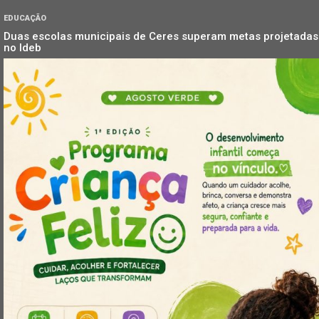
EDUCAÇÃO
Duas escolas municipais de Ceres superam metas projetadas
no Ideb