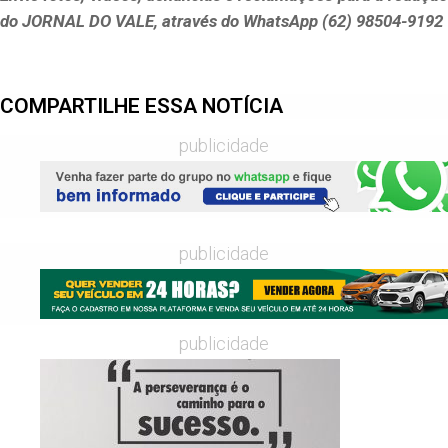
do JORNAL DO VALE, através do WhatsApp (62) 98504-9192
COMPARTILHE ESSA NOTÍCIA
publicidade
publicidade
publicidade