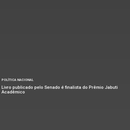
POLÍTICA NACIONAL
Livro publicado pelo Senado é finalista do Prêmio Jabuti
Acadêmico