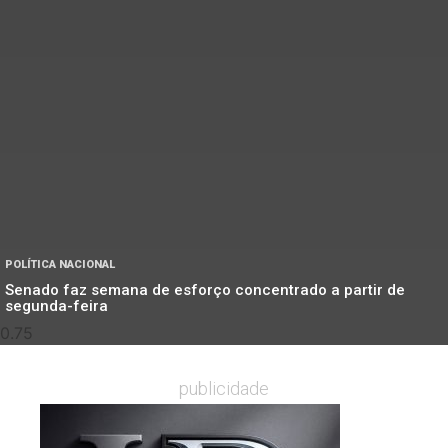
POLÍTICA NACIONAL
Senado faz semana de esforço concentrado a partir de
segunda-feira
publicidade