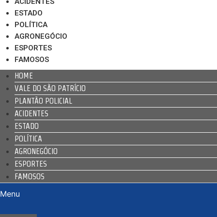
ACIDENTES
ESTADO
POLÍTICA
AGRONEGÓCIO
ESPORTES
FAMOSOS
HOME
VALE DO SÃO PATRÍCIO
PLANTÃO POLICIAL
ACIDENTES
ESTADO
POLÍTICA
AGRONEGÓCIO
ESPORTES
FAMOSOS
Menu