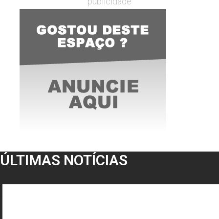
publicidade
ÚLTIMAS NOTÍCIAS