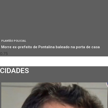
PLANTÃO POLICIAL
Morre ex-prefeito de Pontalina baleado na porta de casa
CIDADES