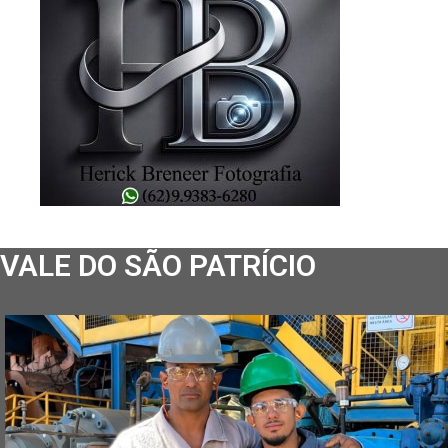
VALE DO SÃO PATRÍCIO