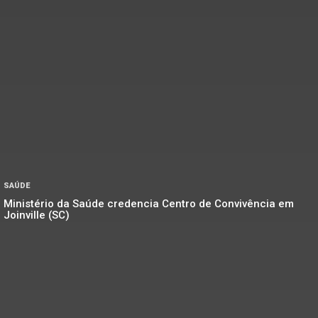
SAÚDE
Ministério da Saúde credencia Centro de Convivência em
Joinville (SC)