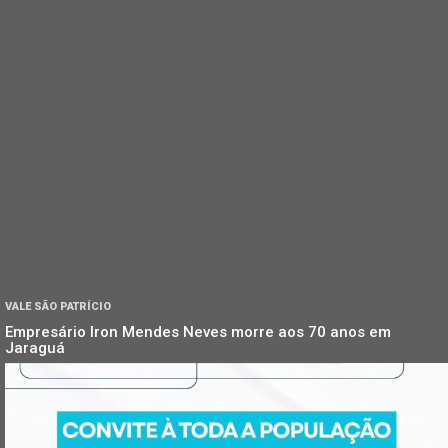
VALE SÃO PATRÍCIO
Empresário Iron Mendes Neves morre aos 70 anos em
Jaraguá