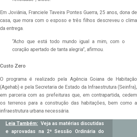
Em Joviânia, Franciele Taveira Pontes Guerra, 25 anos, dona de
casa, que mora com o esposo e três filhos descreveu o clima
da entrega.
“Acho que está todo mundo igual a mim, com o
coração apertado de tanta alegria”, afirmou.
Custo Zero
O programa é realizado pela Agência Goiana de Habitação
(Agehab) e pela Secretaria de Estado da Infraestrutura (Seinfra),
em parceria com as prefeituras que, em contrapartida, cedem
os terrenos para a construção das habitações, bem como a
infraestrutura urbana necessária.
Leia Também:
Veja as matérias discutidas
e aprovadas na 2ª Sessão Ordinária do