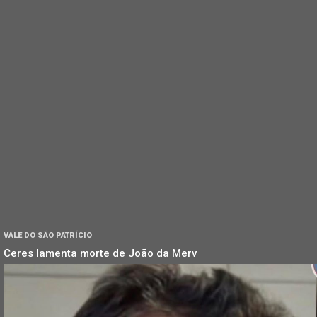
VALE DO SÃO PATRÍCIO
Ceres lamenta morte de João da Merv