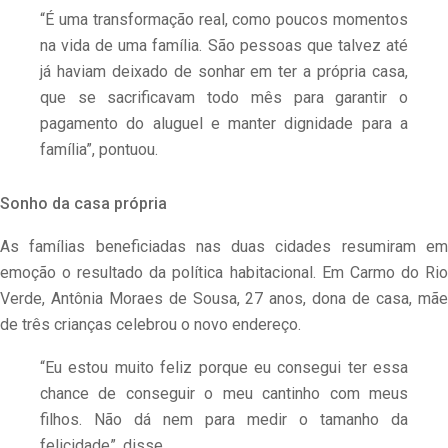
“É uma transformação real, como poucos momentos
na vida de uma família. São pessoas que talvez até
já haviam deixado de sonhar em ter a própria casa,
que se sacrificavam todo mês para garantir o
pagamento do aluguel e manter dignidade para a
família”, pontuou.
Sonho da casa própria
As famílias beneficiadas nas duas cidades resumiram em
emoção o resultado da política habitacional. Em Carmo do Rio
Verde, Antônia Moraes de Sousa, 27 anos, dona de casa, mãe
de três crianças celebrou o novo endereço.
“Eu estou muito feliz porque eu consegui ter essa
chance de conseguir o meu cantinho com meus
filhos. Não dá nem para medir o tamanho da
felicidade”, disse.