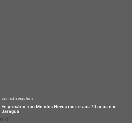
VALE SÃO PATRÍCIO
Empresário Iron Mendes Neves morre aos 70 anos em
Jaraguá