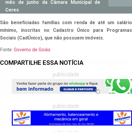
mês de junho da Câmara Municipal de
Ceres
São beneficiadas famílias com renda de até um salário
mínimo, inscritas no Cadastro Único para Programas
Sociais (CadÚnico), que não possuem imóveis.
Fonte:
Governo de Goiás
COMPARTILHE ESSA NOTÍCIA
publicidade
publicidade