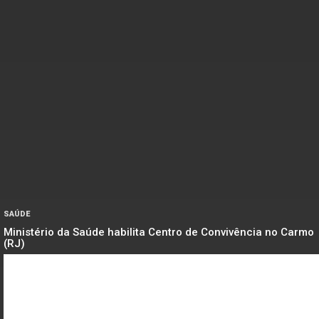
SAÚDE
Ministério da Saúde habilita Centro de Convivência no Carmo
(RJ)