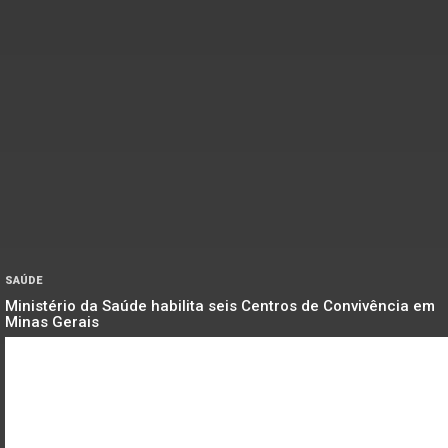
SAÚDE
Ministério da Saúde habilita seis Centros de Convivência em
Minas Gerais