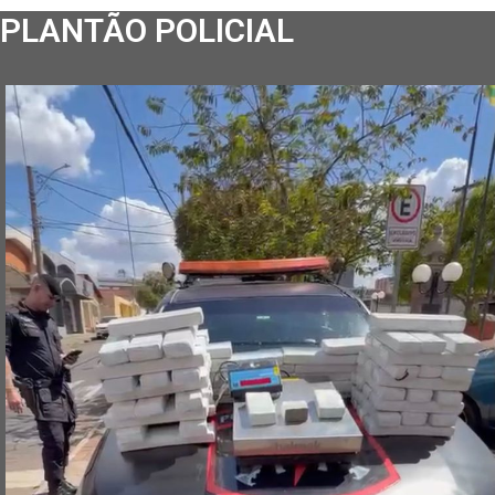
PLANTÃO POLICIAL