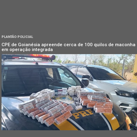
PLANTÃO POLICIAL
CPE de Goianésia apreende cerca de 100 quilos de maconha
em operação integrada