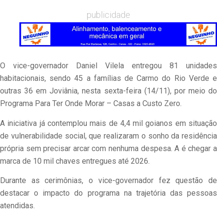
publicidade
O vice-governador Daniel Vilela entregou 81 unidades
habitacionais, sendo 45 a famílias de Carmo do Rio Verde e
outras 36 em Joviânia, nesta sexta-feira (14/11), por meio do
Programa Para Ter Onde Morar – Casas a Custo Zero.
A iniciativa já contemplou mais de 4,4 mil goianos em situação
de vulnerabilidade social, que realizaram o sonho da residência
própria sem precisar arcar com nenhuma despesa. A é chegar a
marca de 10 mil chaves entregues até 2026.
Durante as cerimônias, o vice-governador fez questão de
destacar o impacto do programa na trajetória das pessoas
atendidas.