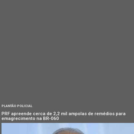
PLANTÃO POLICIAL
PRF apreende cerca de 2,2 mil ampolas de remédios para
emagrecimento na BR-060