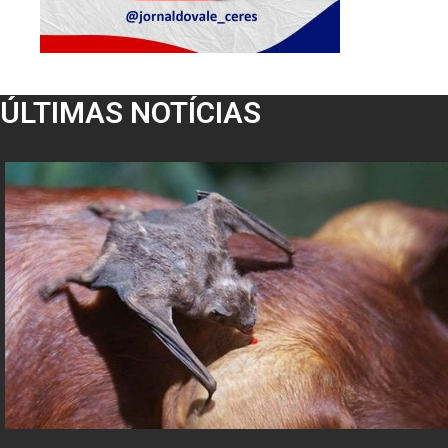
ÚLTIMAS NOTÍCIAS