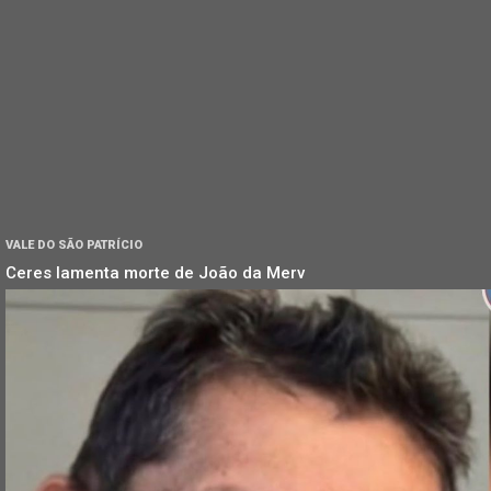
VALE DO SÃO PATRÍCIO
Ceres lamenta morte de João da Merv