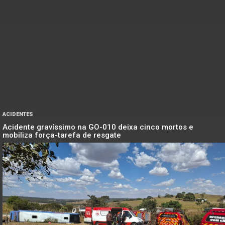
ACIDENTES
Acidente gravíssimo na GO-010 deixa cinco mortos e
mobiliza força-tarefa de resgate