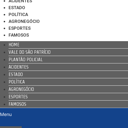
ACIDENTES
ESTADO
POLÍTICA
AGRONEGÓCIO
ESPORTES
FAMOSOS
HOME
VALE DO SÃO PATRÍCIO
PLANTÃO POLICIAL
ACIDENTES
ESTADO
POLÍTICA
AGRONEGÓCIO
ESPORTES
FAMOSOS
Menu