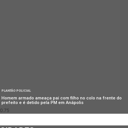
PLANTÃO POLICIAL
Homem armado ameaça pai com filho no colo na frente do
prefeito e é detido pela PM em Anápolis