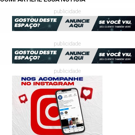
publicidade
publicidade
publicidade