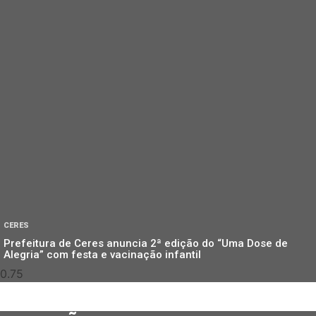
CERES
Prefeitura de Ceres anuncia 2ª edição do “Uma Dose de
Alegria” com festa e vacinação infantil