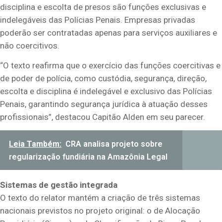
disciplina e escolta de presos são funções exclusivas e
indelegáveis das Polícias Penais. Empresas privadas
poderão ser contratadas apenas para serviços auxiliares e
não coercitivos.
“O texto reafirma que o exercício das funções coercitivas e
de poder de polícia, como custódia, segurança, direção,
escolta e disciplina é indelegável e exclusivo das Polícias
Penais, garantindo segurança jurídica à atuação desses
profissionais”, destacou Capitão Alden em seu parecer.
Leia Também:
CRA analisa projeto sobre
regularização fundiária na Amazônia Legal
Sistemas de gestão integrada
O texto do relator mantém a criação de três sistemas
nacionais previstos no projeto original: o de Alocação