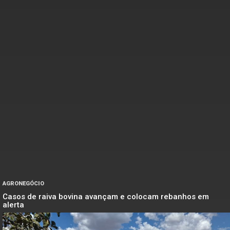
AGRONEGÓCIO
Casos de raiva bovina avançam e colocam rebanhos em
alerta