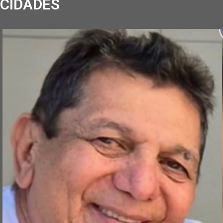
CIDADES