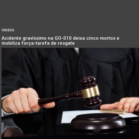
VÍDEOS
Acidente gravíssimo na GO-010 deixa cinco mortos e
mobiliza força-tarefa de resgate