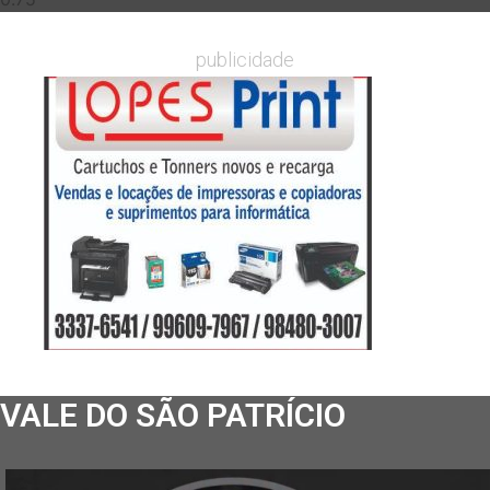
publicidade
VALE DO SÃO PATRÍCIO