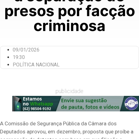
presos por facção
criminosa
09/01/2026
19:30
POLÍTICA NACIONAL
publicidade
A Comissão de Segurança Pública da Câmara dos
Deputados aprovou, em dezembro, proposta que proíbe a