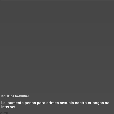
POLÍTICA NACIONAL
Lei aumenta penas para crimes sexuais contra crianças na
internet