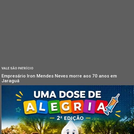
VALE SÃO PATRÍCIO
Empresário Iron Mendes Neves morre aos 70 anos em
Jaraguá