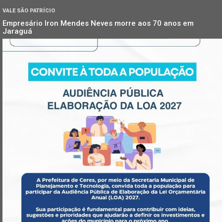
VALE SÃO PATRÍCIO
Empresário Iron Mendes Neves morre aos 70 anos em
Jaraguá