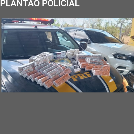
PLANTÃO POLICIAL