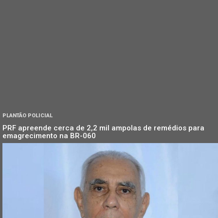
PLANTÃO POLICIAL
PRF apreende cerca de 2,2 mil ampolas de remédios para
emagrecimento na BR-060