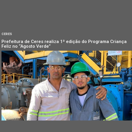
CERES
Prefeitura de Ceres realiza 1ª edição do Programa Criança
Feliz no “Agosto Verde”