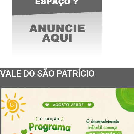
VALE DO SÃO PATRÍCIO