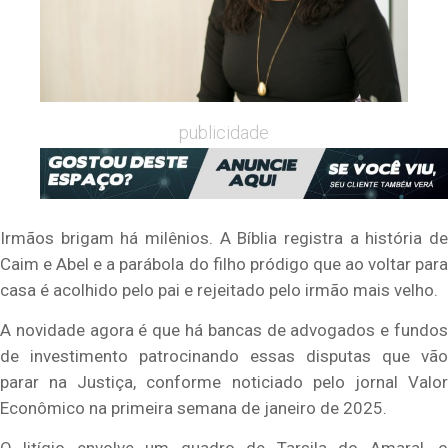
publicidade
Irmãos brigam há milênios. A Bíblia registra a história de
Caim e Abel e a parábola do filho pródigo que ao voltar para
casa é acolhido pelo pai e rejeitado pelo irmão mais velho.
A novidade agora é que há bancas de advogados e fundos
de investimento patrocinando essas disputas que vão
parar na Justiça, conforme noticiado pelo jornal Valor
Econômico na primeira semana de janeiro de 2025.