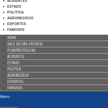
ACIDENTES
ESTADO
POLÍTICA
AGRONEGÓCIO
ESPORTES
FAMOSOS
HOME
VALE DO SÃO PATRÍCIO
PLANTÃO POLICIAL
ACIDENTES
ESTADO
POLÍTICA
AGRONEGÓCIO
ESPORTES
FAMOSOS
Menu