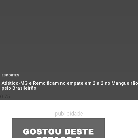
ESPORTES
Atlético-MG e Remo ficam no empate em 2 a 2 no Mangueirão
pelo Brasileirão
publicidade