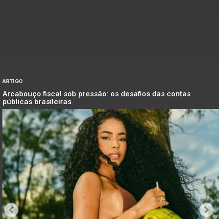
ARTIGO
Arcabouço fiscal sob pressão: os desafios das contas
públicas brasileiras