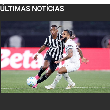
ÚLTIMAS NOTÍCIAS