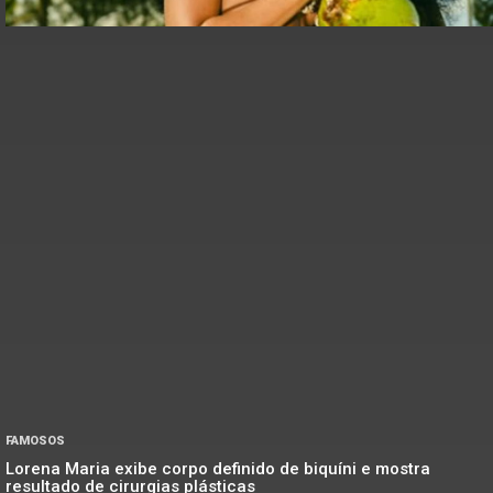
FAMOSOS
Lorena Maria exibe corpo definido de biquíni e mostra
resultado de cirurgias plásticas