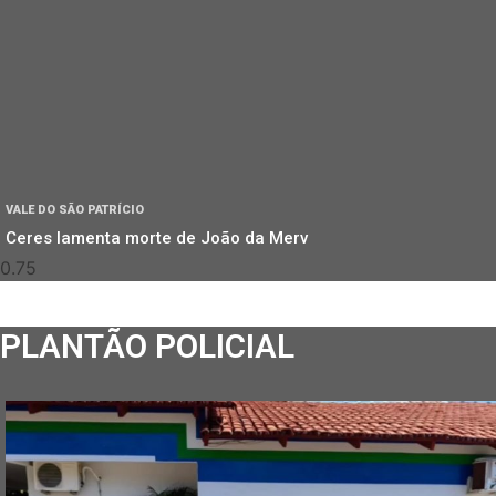
VALE DO SÃO PATRÍCIO
Ceres lamenta morte de João da Merv
PLANTÃO POLICIAL