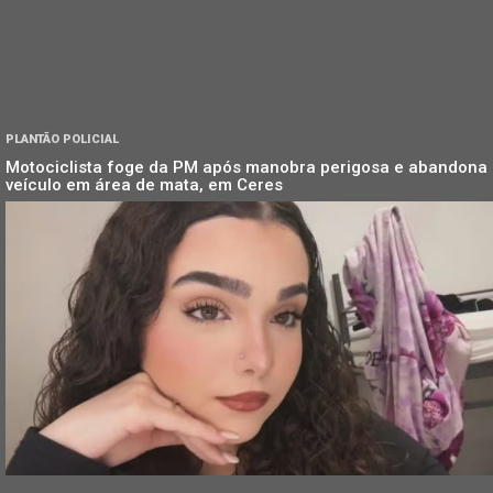
PLANTÃO POLICIAL
Motociclista foge da PM após manobra perigosa e abandona
veículo em área de mata, em Ceres