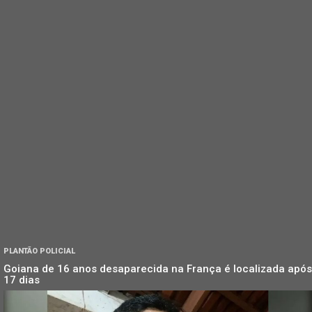
PLANTÃO POLICIAL
Goiana de 16 anos desaparecida na França é localizada após
17 dias