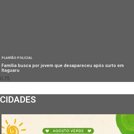
PLANTÃO POLICIAL
Família busca por jovem que desapareceu após surto em
Itaguaru
CIDADES