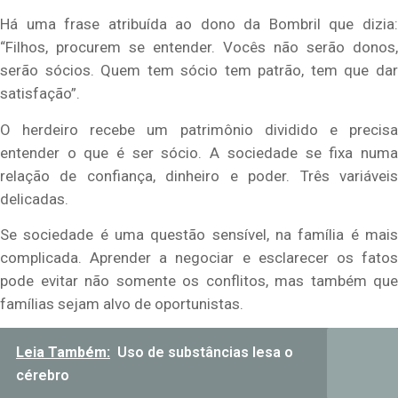
Há uma frase atribuída ao dono da Bombril que dizia:
“Filhos, procurem se entender. Vocês não serão donos,
serão sócios. Quem tem sócio tem patrão, tem que dar
satisfação”.
O herdeiro recebe um patrimônio dividido e precisa
entender o que é ser sócio. A sociedade se fixa numa
relação de confiança, dinheiro e poder. Três variáveis
delicadas.
Se sociedade é uma questão sensível, na família é mais
complicada. Aprender a negociar e esclarecer os fatos
pode evitar não somente os conflitos, mas também que
famílias sejam alvo de oportunistas.
Leia Também:
Uso de substâncias lesa o
cérebro