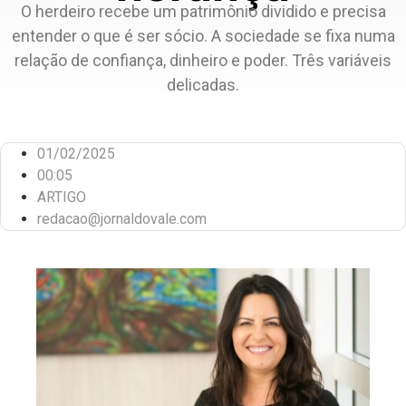
O herdeiro recebe um patrimônio dividido e precisa
entender o que é ser sócio. A sociedade se fixa numa
relação de confiança, dinheiro e poder. Três variáveis
delicadas.
01/02/2025
00:05
ARTIGO
redacao@jornaldovale.com