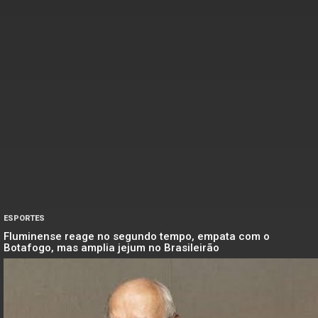
ESPORTES
Fluminense reage no segundo tempo, empata com o
Botafogo, mas amplia jejum no Brasileirão