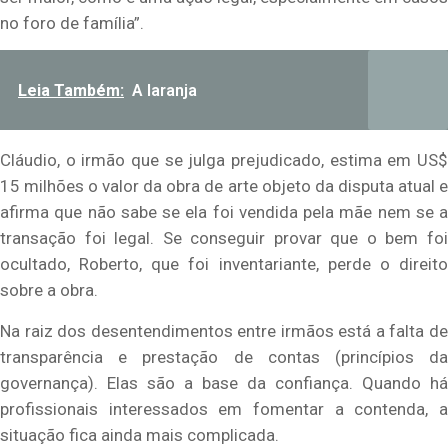
no foro de família”.
Leia Também:
A laranja
Cláudio, o irmão que se julga prejudicado, estima em US$
15 milhões o valor da obra de arte objeto da disputa atual e
afirma que não sabe se ela foi vendida pela mãe nem se a
transação foi legal. Se conseguir provar que o bem foi
ocultado, Roberto, que foi inventariante, perde o direito
sobre a obra.
Na raiz dos desentendimentos entre irmãos está a falta de
transparência e prestação de contas (princípios da
governança). Elas são a base da confiança. Quando há
profissionais interessados em fomentar a contenda, a
situação fica ainda mais complicada.