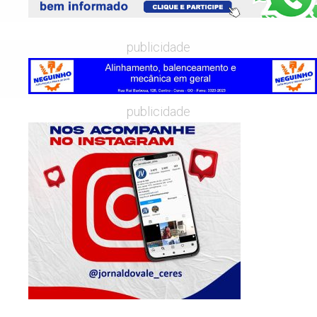
publicidade
publicidade