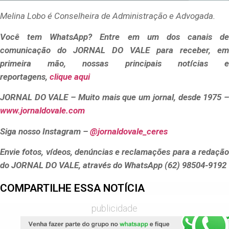
Melina Lobo é Conselheira de Administração e Advogada.
Você tem WhatsApp? Entre em um dos canais de
comunicação do JORNAL DO VALE para receber, em
primeira mão, nossas principais notícias e
reportagens,
clique aqui
JORNAL DO VALE – Muito mais que um jornal, desde 1975 –
www.jornaldovale.com
Siga nosso Instagram –
@jornaldovale_ceres
Envie fotos, vídeos, denúncias e reclamações para a redação
do JORNAL DO VALE, através do WhatsApp (62) 98504-9192
COMPARTILHE ESSA NOTÍCIA
publicidade