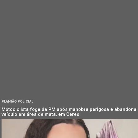
PLANTÃO POLICIAL
Motociclista foge da PM após manobra perigosa e abandona
veículo em área de mata, em Ceres