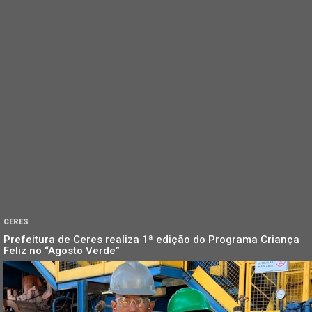
CERES
Prefeitura de Ceres realiza 1ª edição do Programa Criança
Feliz no “Agosto Verde”