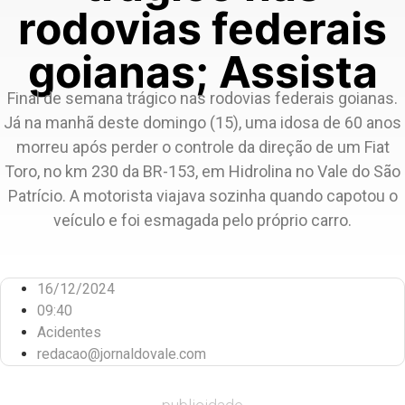
rodovias federais
goianas; Assista
Final de semana trágico nas rodovias federais goianas.
Já na manhã deste domingo (15), uma idosa de 60 anos
morreu após perder o controle da direção de um Fiat
Toro, no km 230 da BR-153, em Hidrolina no Vale do São
Patrício. A motorista viajava sozinha quando capotou o
veículo e foi esmagada pelo próprio carro.
16/12/2024
09:40
Acidentes
redacao@jornaldovale.com