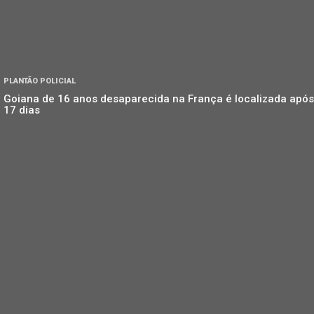
PLANTÃO POLICIAL
Goiana de 16 anos desaparecida na França é localizada após
17 dias