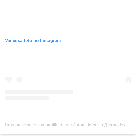
Ver essa foto no Instagram
Uma publicação compartilhada por Jornal do Vale (@jornaldovale_ceres)