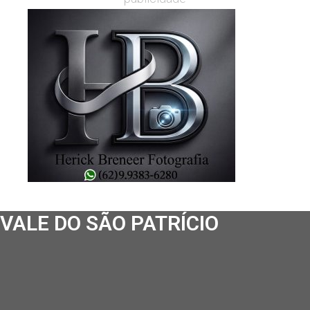
VALE DO SÃO PATRÍCIO