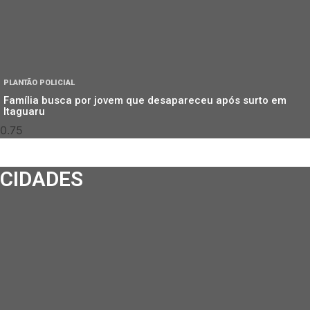
PLANTÃO POLICIAL
Família busca por jovem que desapareceu após surto em
Itaguaru
CIDADES