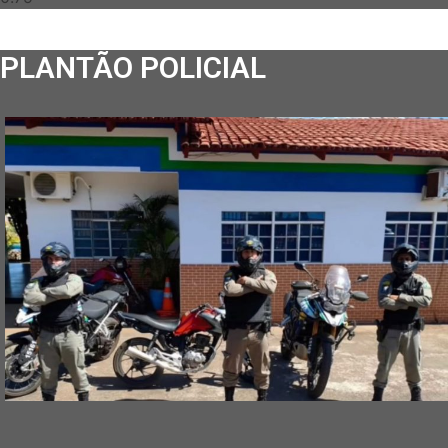
PLANTÃO POLICIAL