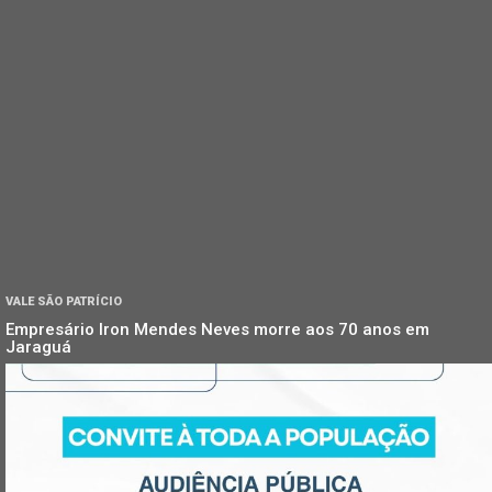
VALE SÃO PATRÍCIO
Empresário Iron Mendes Neves morre aos 70 anos em
Jaraguá