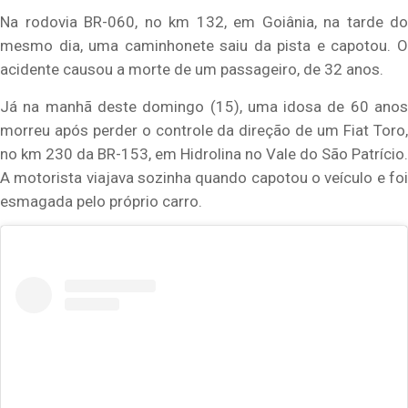
Na rodovia BR-060, no km 132, em Goiânia, na tarde do
mesmo dia, uma caminhonete saiu da pista e capotou. O
acidente causou a morte de um passageiro, de 32 anos.
Já na manhã deste domingo (15), uma idosa de 60 anos
morreu após perder o controle da direção de um Fiat Toro,
no km 230 da BR-153, em Hidrolina no Vale do São Patrício.
A motorista viajava sozinha quando capotou o veículo e foi
esmagada pelo próprio carro.