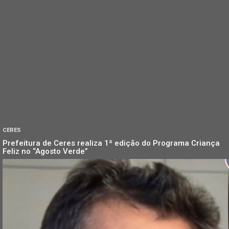
CERES
Prefeitura de Ceres realiza 1ª edição do Programa Criança
Feliz no “Agosto Verde”