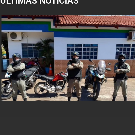
ÚLTIMAS NOTÍCIAS