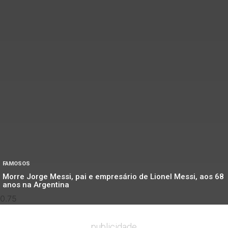
FAMOSOS
Morre Jorge Messi, pai e empresário de Lionel Messi, aos 68
anos na Argentina
publicidade