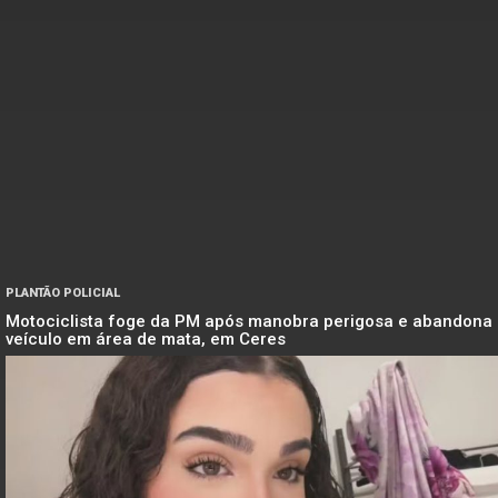
PLANTÃO POLICIAL
Motociclista foge da PM após manobra perigosa e abandona
veículo em área de mata, em Ceres