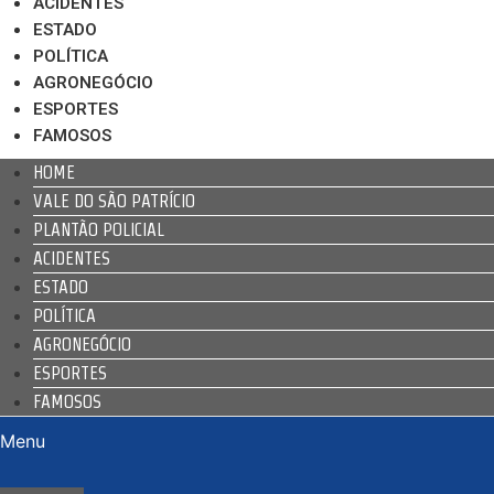
ACIDENTES
ESTADO
POLÍTICA
AGRONEGÓCIO
ESPORTES
FAMOSOS
HOME
VALE DO SÃO PATRÍCIO
PLANTÃO POLICIAL
ACIDENTES
ESTADO
POLÍTICA
AGRONEGÓCIO
ESPORTES
FAMOSOS
Menu