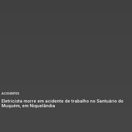
ACIDENTES
Eletricista morre em acidente de trabalho no Santuário do
Muquém, em Niquelândia