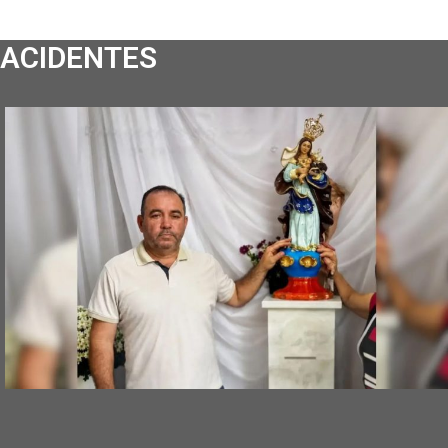
ACIDENTES