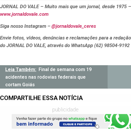
JORNAL DO VALE – Muito mais que um jornal, desde 1975 –
www.jornaldovale.com
Siga nosso Instagram –
@jornaldovale_ceres
Envie fotos, vídeos, denúncias e reclamações para a redação
do JORNAL DO VALE, através do WhatsApp (62) 98504-9192
Leia Também:
Final de semana com 19
acidentes nas rodovias federais que
cortam Goiás
COMPARTILHE ESSA NOTÍCIA
publicidade