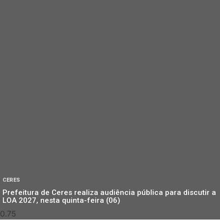
CERES
Prefeitura de Ceres realiza audiência pública para discutir a
LOA 2027, nesta quinta-feira (06)