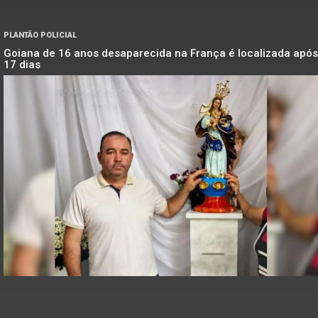
PLANTÃO POLICIAL
Goiana de 16 anos desaparecida na França é localizada após
17 dias