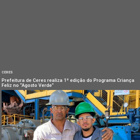
CERES
Prefeitura de Ceres realiza 1ª edição do Programa Criança
Feliz no “Agosto Verde”