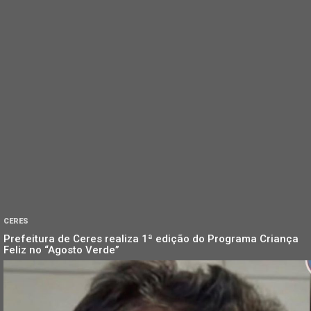
CERES
Prefeitura de Ceres realiza 1ª edição do Programa Criança
Feliz no “Agosto Verde”