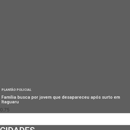
PLANTÃO POLICIAL
Família busca por jovem que desapareceu após surto em
Itaguaru