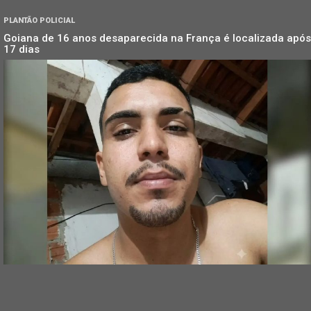
PLANTÃO POLICIAL
Goiana de 16 anos desaparecida na França é localizada após
17 dias