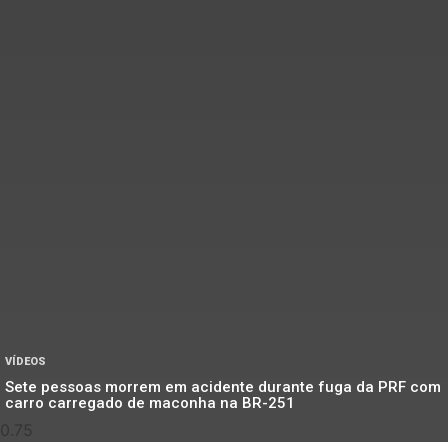
VÍDEOS
Sete pessoas morrem em acidente durante fuga da PRF com
carro carregado de maconha na BR-251