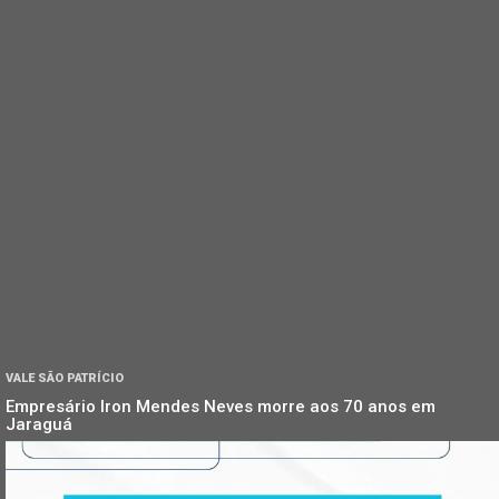
VALE SÃO PATRÍCIO
Empresário Iron Mendes Neves morre aos 70 anos em
Jaraguá