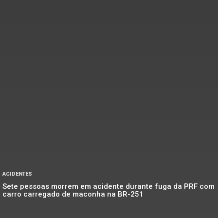
ACIDENTES
Sete pessoas morrem em acidente durante fuga da PRF com
carro carregado de maconha na BR-251