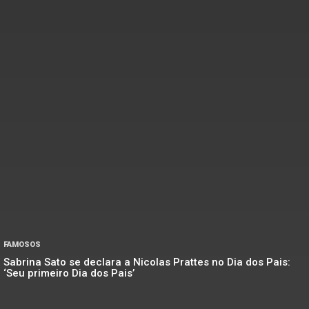
FAMOSOS
Sabrina Sato se declara a Nicolas Prattes no Dia dos Pais:
‘Seu primeiro Dia dos Pais’