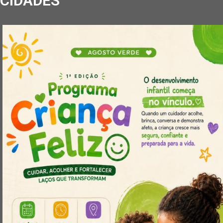
CIDADES