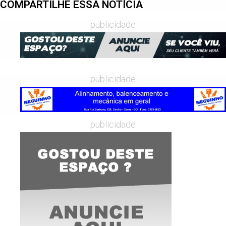
COMPARTILHE ESSA NOTÍCIA
publicidade
publicidade
publicidade