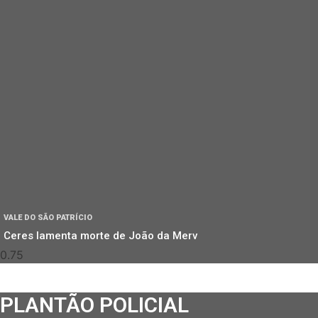
VALE DO SÃO PATRÍCIO
Ceres lamenta morte de João da Merv
PLANTÃO POLICIAL