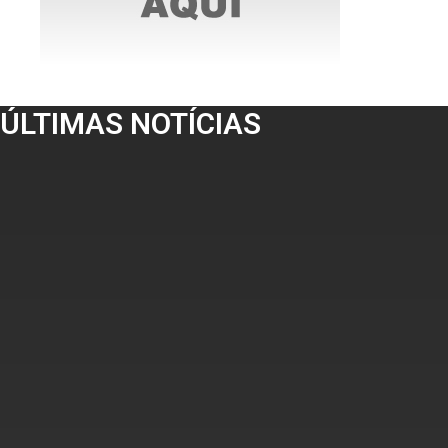
ÚLTIMAS NOTÍCIAS