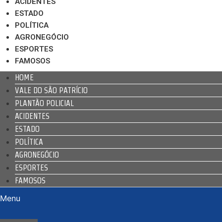
ACIDENTES
ESTADO
POLÍTICA
AGRONEGÓCIO
ESPORTES
FAMOSOS
HOME
VALE DO SÃO PATRÍCIO
PLANTÃO POLICIAL
ACIDENTES
ESTADO
POLÍTICA
AGRONEGÓCIO
ESPORTES
FAMOSOS
Menu