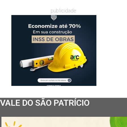
publicidade
VALE DO SÃO PATRÍCIO