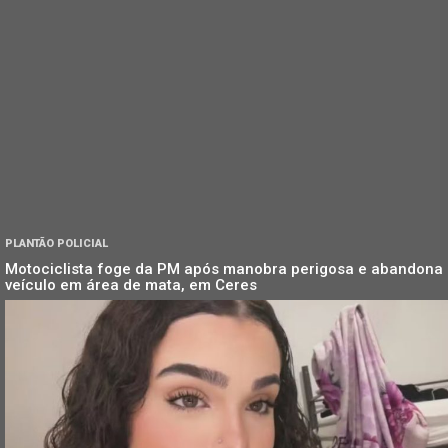
PLANTÃO POLICIAL
Motociclista foge da PM após manobra perigosa e abandona
veículo em área de mata, em Ceres