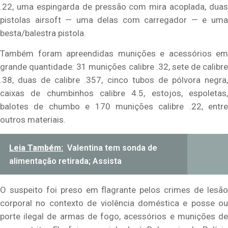
.22, uma espingarda de pressão com mira acoplada, duas
pistolas airsoft — uma delas com carregador — e uma
besta/balestra pistola.
Também foram apreendidas munições e acessórios em
grande quantidade: 31 munições calibre .32, sete de calibre
.38, duas de calibre .357, cinco tubos de pólvora negra,
caixas de chumbinhos calibre 4.5, estojos, espoletas,
balotes de chumbo e 170 munições calibre .22, entre
outros materiais.
Leia Também:
Valentina tem sonda de
alimentação retirada; Assista
O suspeito foi preso em flagrante pelos crimes de lesão
corporal no contexto de violência doméstica e posse ou
porte ilegal de armas de fogo, acessórios e munições de