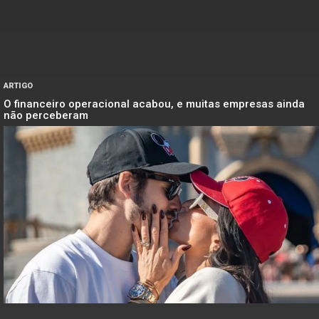
ARTIGO
O financeiro operacional acabou, e muitas empresas ainda
não perceberam