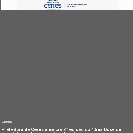
CERES
Prefeitura de Ceres anuncia 2ª edição do “Uma Dose de