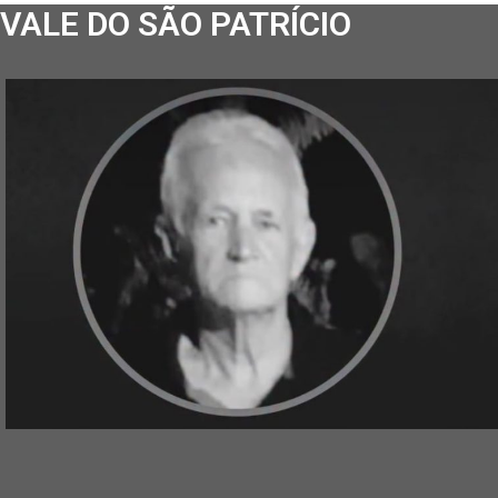
VALE DO SÃO PATRÍCIO