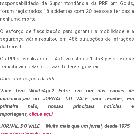
responsabilidade da Superintendência da PRF em Goiás,
foram registrados 18 acidentes com 20 pessoas feridas e
nenhuma morte.
O esforço de fiscalização para garantir a mobilidade e a
segurança viária resultou em 486 autuações de infrações
de trânsito.
Os PRFs fiscalizaram 1.470 veículos e 1.963 pessoas que
transitaram pelas rodovias federais goianas.
Com informações da PRF
Você tem WhatsApp? Entre em um dos canais de
comunicação do JORNAL DO VALE para receber, em
primeira mão, nossas principais
notícias 
reportagens,
clique aqui
JORNAL DO VALE – Muito mais que um jornal, desde 1975 –
www.jornaldovale.com