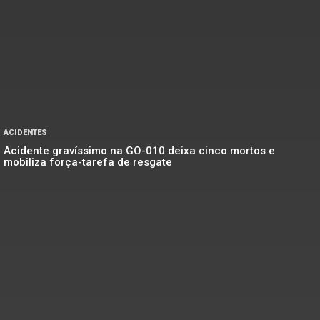
ACIDENTES
Acidente gravíssimo na GO-010 deixa cinco mortos e
mobiliza força-tarefa de resgate