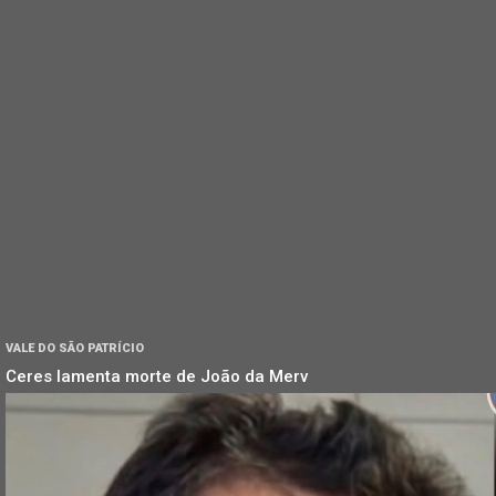
VALE DO SÃO PATRÍCIO
Ceres lamenta morte de João da Merv