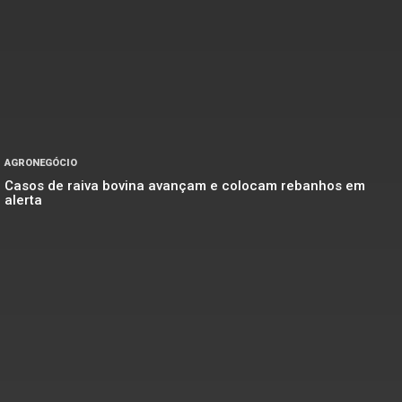
AGRONEGÓCIO
Casos de raiva bovina avançam e colocam rebanhos em
alerta