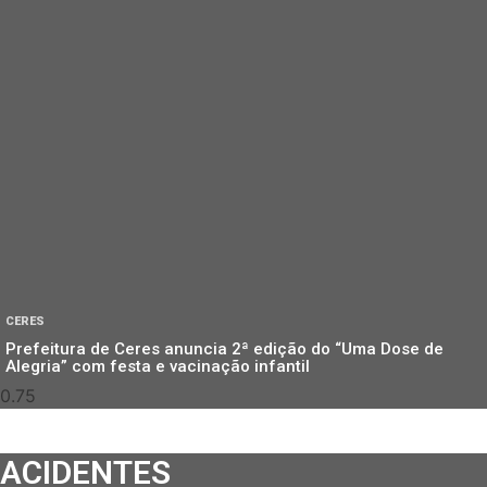
CERES
Prefeitura de Ceres anuncia 2ª edição do “Uma Dose de
Alegria” com festa e vacinação infantil
ACIDENTES