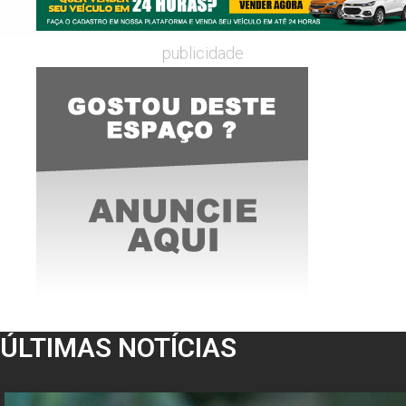
publicidade
ÚLTIMAS NOTÍCIAS