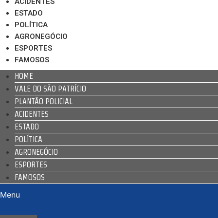
ACIDENTES
ESTADO
POLÍTICA
AGRONEGÓCIO
ESPORTES
FAMOSOS
HOME
VALE DO SÃO PATRÍCIO
PLANTÃO POLICIAL
ACIDENTES
ESTADO
POLÍTICA
AGRONEGÓCIO
ESPORTES
FAMOSOS
Menu