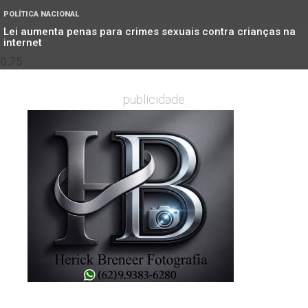
POLÍTICA NACIONAL
Lei aumenta penas para crimes sexuais contra crianças na
internet
publicidade