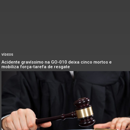
VÍDEOS
Acidente gravíssimo na GO-010 deixa cinco mortos e
mobiliza força-tarefa de resgate