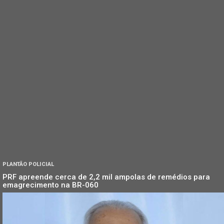
PLANTÃO POLICIAL
PRF apreende cerca de 2,2 mil ampolas de remédios para
emagrecimento na BR-060