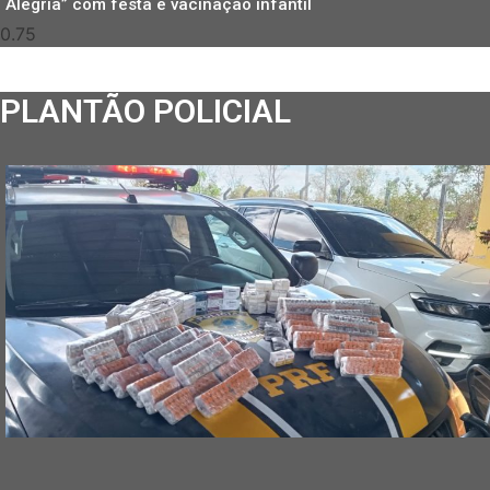
Alegria” com festa e vacinação infantil
PLANTÃO POLICIAL