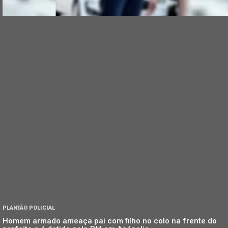
PLANTÃO POLICIAL
Homem armado ameaça pai com filho no colo na frente do