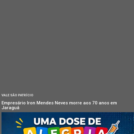
VALE SÃO PATRÍCIO
Empresário Iron Mendes Neves morre aos 70 anos em
Jaraguá