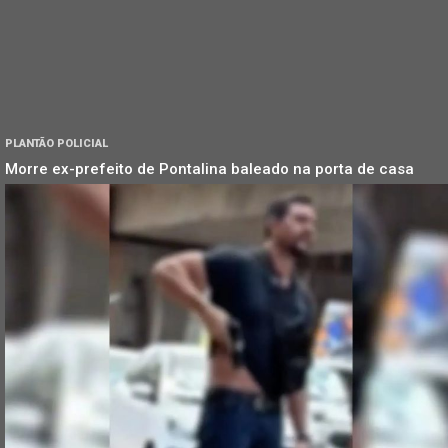
PLANTÃO POLICIAL
Morre ex-prefeito de Pontalina baleado na porta de casa