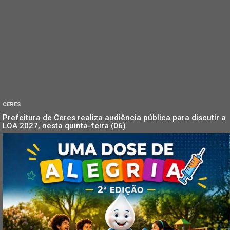
CERES
Prefeitura de Ceres realiza audiência pública para discutir a
LOA 2027, nesta quinta-feira (06)