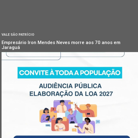
VALE SÃO PATRÍCIO
Empresário Iron Mendes Neves morre aos 70 anos em
Jaraguá