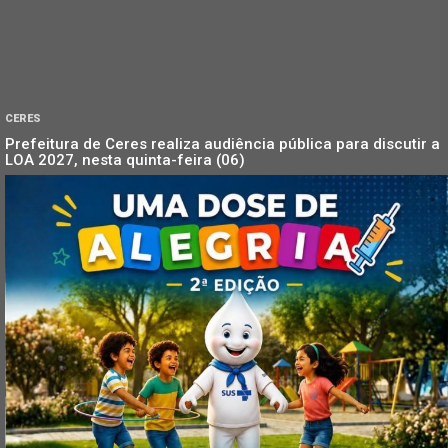
CERES
Prefeitura de Ceres realiza audiência pública para discutir a
LOA 2027, nesta quinta-feira (06)