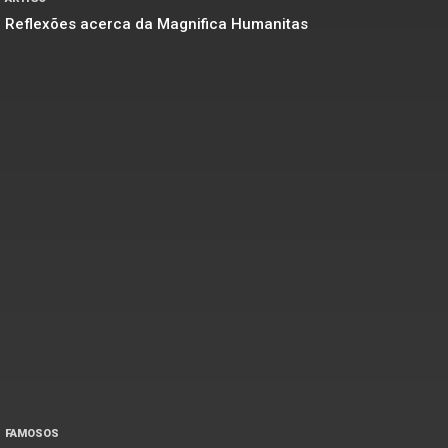
Reflexões acerca da Magnifica Humanitas
FAMOSOS