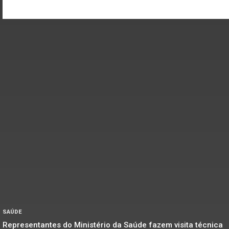
SAÚDE
Representantes do Ministério da Saúde fazem visita técnica