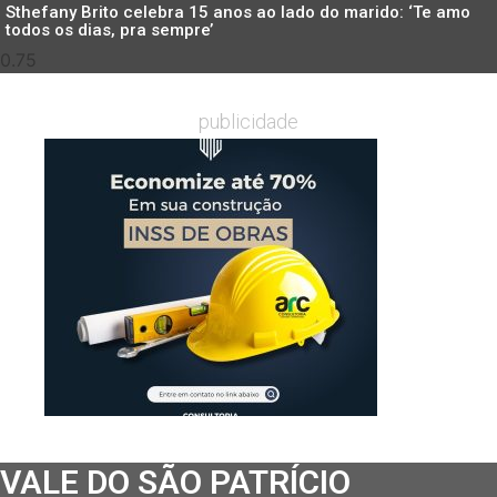
Sthefany Brito celebra 15 anos ao lado do marido: ‘Te amo
todos os dias, pra sempre’
publicidade
VALE DO SÃO PATRÍCIO