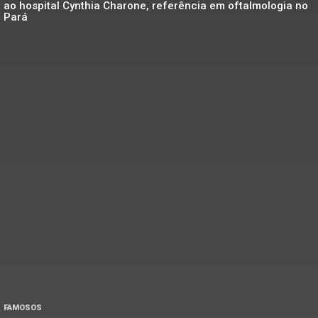
ao hospital Cynthia Charone, referência em oftalmologia no
Pará
FAMOSOS