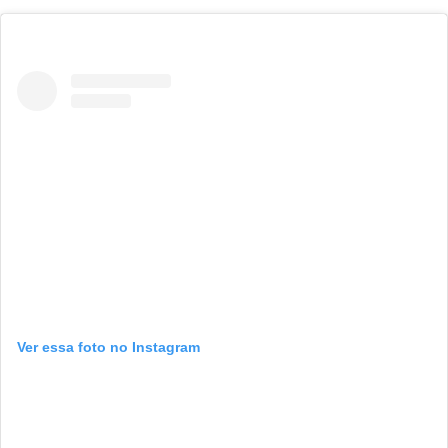
Ver essa foto no Instagram