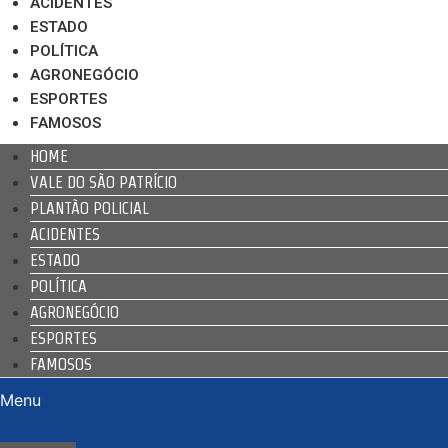
ACIDENTES
ESTADO
POLÍTICA
AGRONEGÓCIO
ESPORTES
FAMOSOS
HOME
VALE DO SÃO PATRÍCIO
PLANTÃO POLICIAL
ACIDENTES
ESTADO
POLÍTICA
AGRONEGÓCIO
ESPORTES
FAMOSOS
Menu