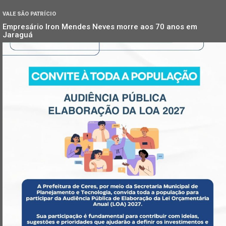
VALE SÃO PATRÍCIO
Empresário Iron Mendes Neves morre aos 70 anos em
Jaraguá