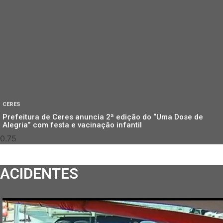
CERES
Prefeitura de Ceres anuncia 2ª edição do “Uma Dose de
Alegria” com festa e vacinação infantil
ACIDENTES