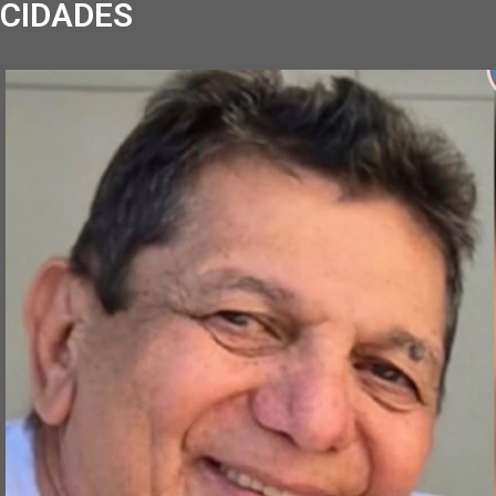
CIDADES