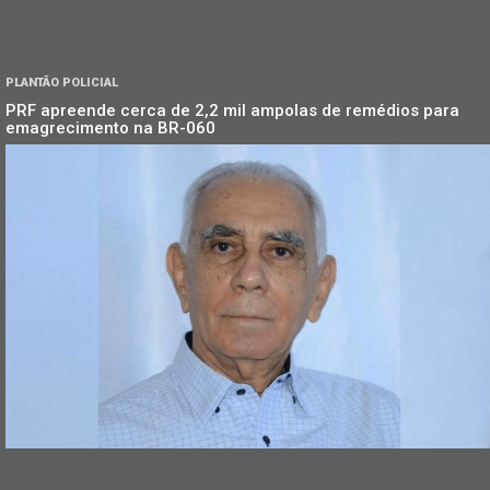
PLANTÃO POLICIAL
PRF apreende cerca de 2,2 mil ampolas de remédios para
emagrecimento na BR-060