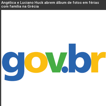
Angélica e Luciano Huck abrem álbum de fotos em férias
com família na Grécia