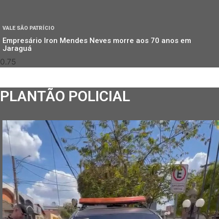
VALE SÃO PATRÍCIO
Empresário Iron Mendes Neves morre aos 70 anos em
Jaraguá
PLANTÃO POLICIAL