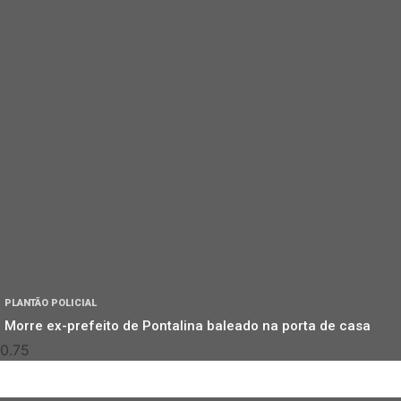
PLANTÃO POLICIAL
Morre ex-prefeito de Pontalina baleado na porta de casa