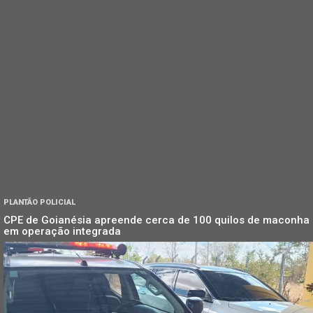
PLANTÃO POLICIAL
CPE de Goianésia apreende cerca de 100 quilos de maconha
em operação integrada