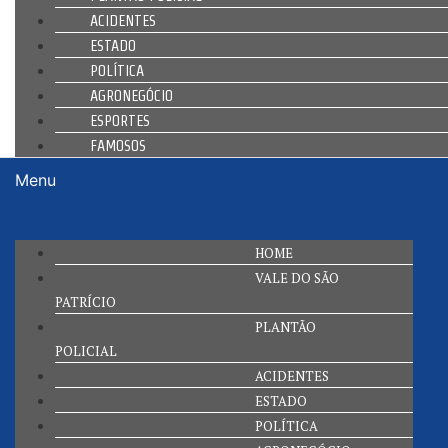
ACIDENTES
ESTADO
POLÍTICA
AGRONEGÓCIO
ESPORTES
FAMOSOS
Menu
HOME
VALE DO SÃO
PATRÍCIO
PLANTÃO
POLICIAL
ACIDENTES
ESTADO
POLÍTICA