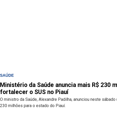
SAÚDE
Ministério da Saúde anuncia mais R$ 230 m
fortalecer o SUS no Piauí
O ministro da Saúde, Alexandre Padilha, anunciou neste sábado
230 milhões para o estado do Piauí.