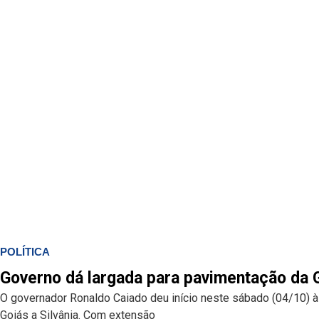
POLÍTICA
Governo dá largada para pavimentação da
O governador Ronaldo Caiado deu início neste sábado (04/10) à
Goiás a Silvânia. Com extensão