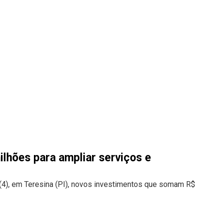
ilhões para ampliar serviços e
 (4), em Teresina (PI), novos investimentos que somam R$