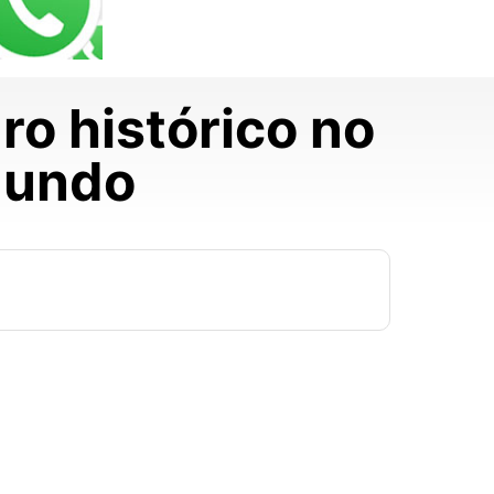
ro histórico no
Mundo