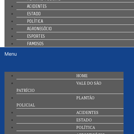
ACIDENTES
ESTADO
POLÍTICA
AGRONEGÓCIO
ESPORTES
FAMOSOS
Menu
HOME
VALE DO SÃO
PATRÍCIO
PLANTÃO
POLICIAL
ACIDENTES
ESTADO
POLÍTICA