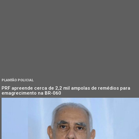
PLANTÃO POLICIAL
PRF apreende cerca de 2,2 mil ampolas de remédios para
emagrecimento na BR-060