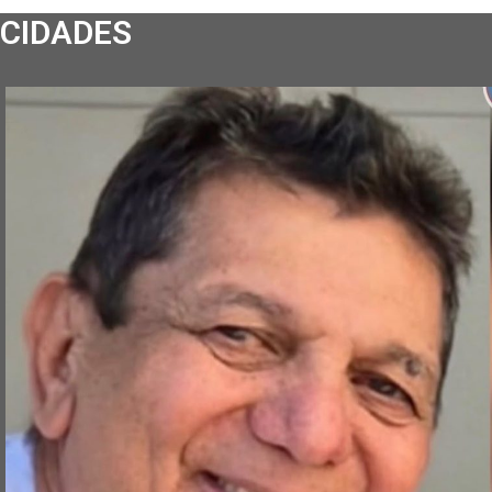
CIDADES