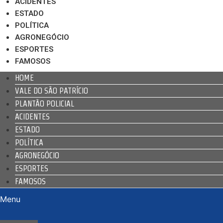
ACIDENTES
ESTADO
POLÍTICA
AGRONEGÓCIO
ESPORTES
FAMOSOS
HOME
VALE DO SÃO PATRÍCIO
PLANTÃO POLICIAL
ACIDENTES
ESTADO
POLÍTICA
AGRONEGÓCIO
ESPORTES
FAMOSOS
Menu