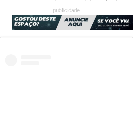
publicidade