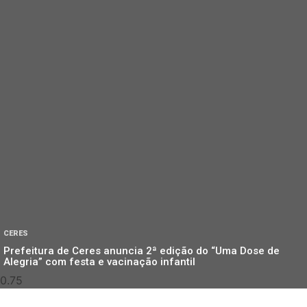
CERES
Prefeitura de Ceres anuncia 2ª edição do “Uma Dose de
Alegria” com festa e vacinação infantil