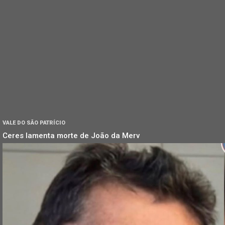
VALE DO SÃO PATRÍCIO
Ceres lamenta morte de João da Merv