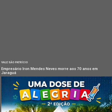
VALE SÃO PATRÍCIO
Empresário Iron Mendes Neves morre aos 70 anos em
Jaraguá