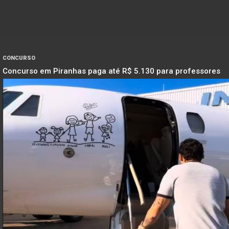
CONCURSO
Concurso em Piranhas paga até R$ 5.130 para professores