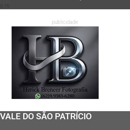
publicidade
VALE DO SÃO PATRÍCIO