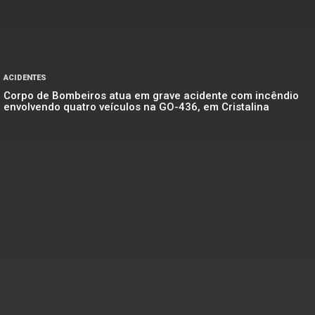
ACIDENTES
Corpo de Bombeiros atua em grave acidente com incêndio
envolvendo quatro veículos na GO-436, em Cristalina