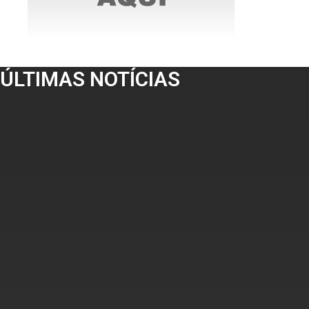
ÚLTIMAS NOTÍCIAS