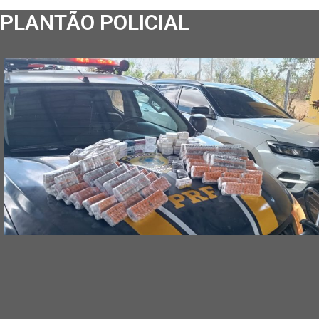
PLANTÃO POLICIAL