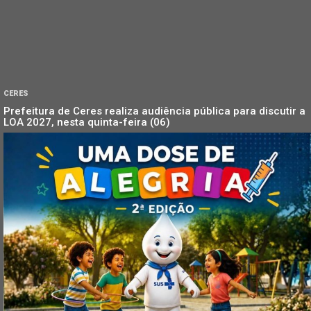
CERES
Prefeitura de Ceres realiza audiência pública para discutir a
LOA 2027, nesta quinta-feira (06)