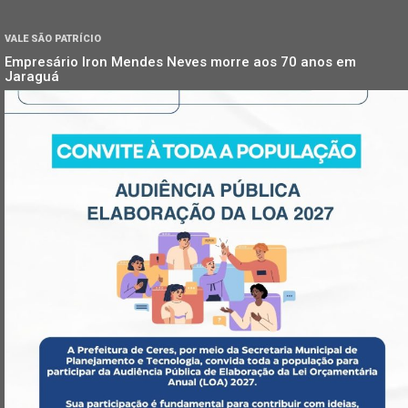
VALE SÃO PATRÍCIO
Empresário Iron Mendes Neves morre aos 70 anos em
Jaraguá