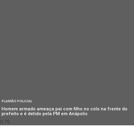
PLANTÃO POLICIAL
Homem armado ameaça pai com filho no colo na frente do
prefeito e é detido pela PM em Anápolis