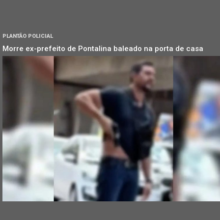
PLANTÃO POLICIAL
Morre ex-prefeito de Pontalina baleado na porta de casa