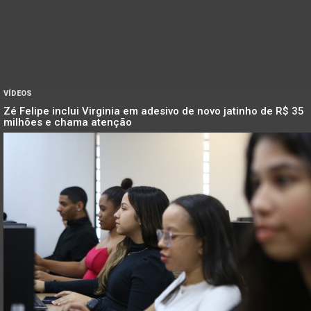
VÍDEOS
Zé Felipe inclui Virginia em adesivo de novo jatinho de R$ 35
milhões e chama atenção