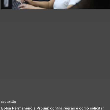
EDUCAÇÃO
Bolsa Permanência Prouni: confira regras e como solicitar